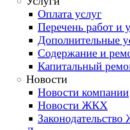
Услуги
Оплата услуг
Перечень работ и 
Дополнительные у
Содержание и рем
Капитальный ремо
Новости
Новости компании
Новости ЖКХ
Законодательство