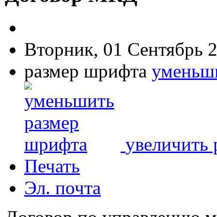
Вторник, 01 Сентябрь 2
размер шрифта
уменьш
увеличить 
Печать
Эл. почта