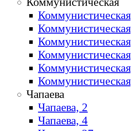
Коммунистическая
Коммунистическая
Коммунистическая
Коммунистическая
Коммунистическая
Коммунистическая
Коммунистическая
Чапаева
Чапаева, 2
Чапаева, 4