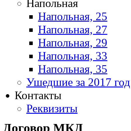
Напольная
Напольная, 25
Напольная, 27
Напольная, 29
Напольная, 33
Напольная, 35
Ушедшие за 2017 год
Контакты
Реквизиты
Договор МКД