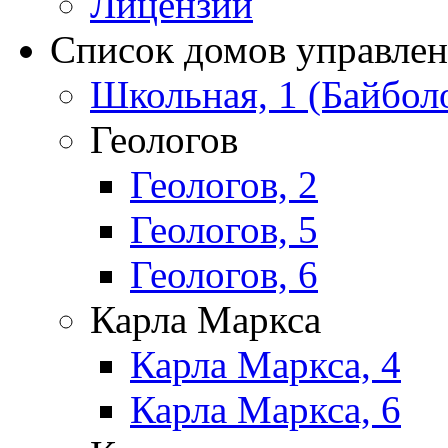
Лицензии
Список домов управле
Школьная, 1 (Байбол
Геологов
Геологов, 2
Геологов, 5
Геологов, 6
Карла Маркса
Карла Маркса, 4
Карла Маркса, 6