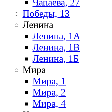
Чапаева, 27
Победы, 13
Ленина
Ленина, 1А
Ленина, 1В
Ленина, 1Б
Мира
Мира, 1
Мира, 2
Мира, 4