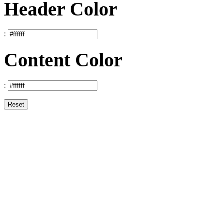
Header Color
:
Content Color
:
Reset