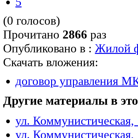
5
(0 голосов)
Прочитано
2866
раз
Опубликовано в :
Жилой 
Скачать вложения:
договор управления М
Другие материалы в это
ул. Коммунистическая,
ул. Коммунистическая,