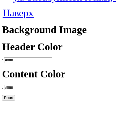
Наверх
Background Image
Header Color
:
Content Color
:
Reset