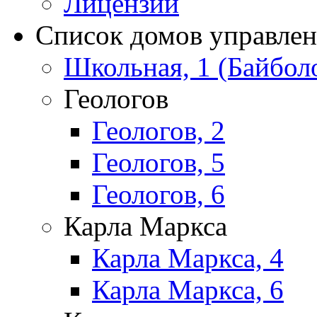
Лицензии
Список домов управле
Школьная, 1 (Байбол
Геологов
Геологов, 2
Геологов, 5
Геологов, 6
Карла Маркса
Карла Маркса, 4
Карла Маркса, 6