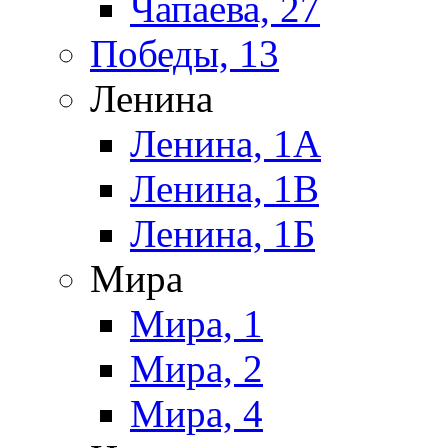
Чапаева, 27
Победы, 13
Ленина
Ленина, 1А
Ленина, 1В
Ленина, 1Б
Мира
Мира, 1
Мира, 2
Мира, 4