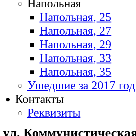
Напольная
Напольная, 25
Напольная, 27
Напольная, 29
Напольная, 33
Напольная, 35
Ушедшие за 2017 год
Контакты
Реквизиты
ул. Коммунистическая