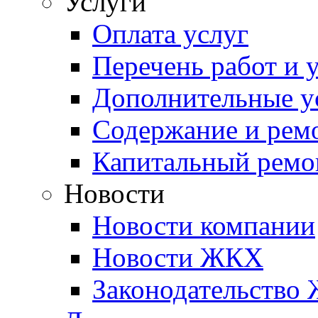
Услуги
Оплата услуг
Перечень работ и 
Дополнительные у
Содержание и рем
Капитальный ремо
Новости
Новости компании
Новости ЖКХ
Законодательство