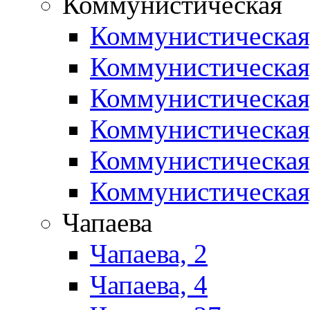
Коммунистическая
Коммунистическая
Коммунистическая
Коммунистическая
Коммунистическая
Коммунистическая
Коммунистическая
Чапаева
Чапаева, 2
Чапаева, 4