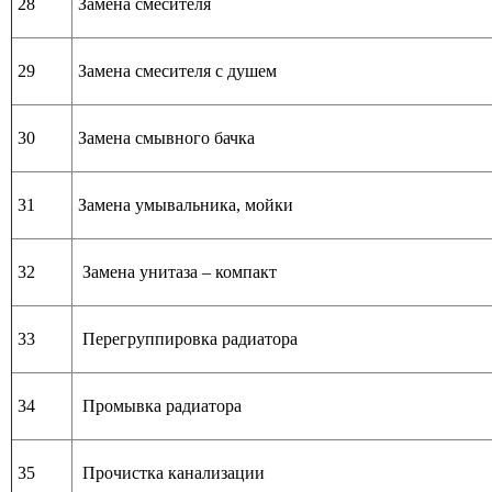
28
Замена смесителя
29
Замена смесителя с душем
30
Замена смывного бачка
31
Замена умывальника, мойки
32
Замена унитаза – компакт
33
Перегруппировка радиатора
34
Промывка радиатора
35
Прочистка канализации