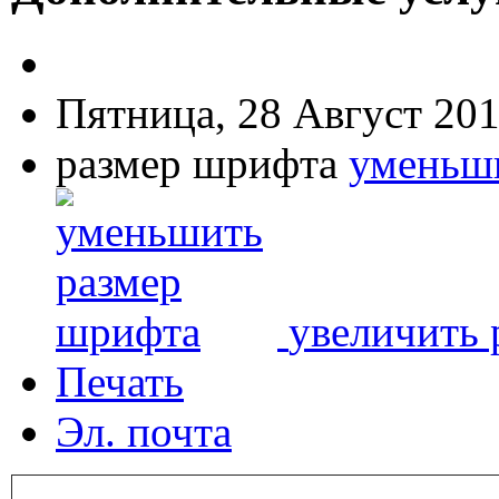
Пятница, 28 Август 201
размер шрифта
уменьш
увеличить 
Печать
Эл. почта