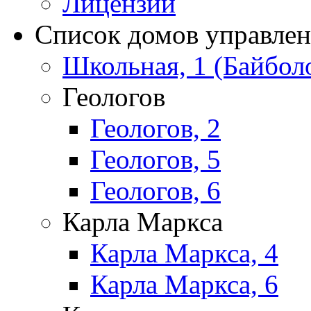
Лицензии
Список домов управле
Школьная, 1 (Байбол
Геологов
Геологов, 2
Геологов, 5
Геологов, 6
Карла Маркса
Карла Маркса, 4
Карла Маркса, 6