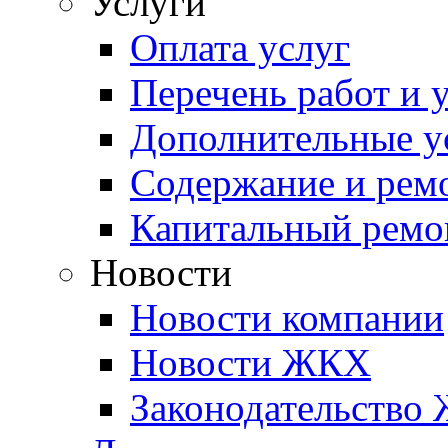
Услуги
Оплата услуг
Перечень работ и 
Дополнительные у
Содержание и рем
Капитальный ремо
Новости
Новости компании
Новости ЖКХ
Законодательство