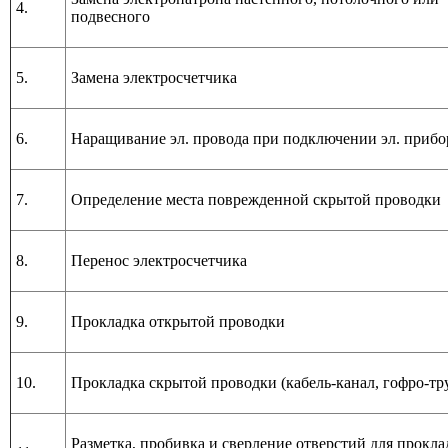
4.
подвесного
5.
Замена электросчетчика
6.
Наращивание эл. провода при подключении эл. прибо
7.
Определение места поврежденной скрытой проводки
8.
Перенос электросчетчика
9.
Прокладка открытой проводки
10.
Прокладка скрытой проводки (кабель-канал, гофро-тр
Разметка, пробивка и сверление отверстий для прокла