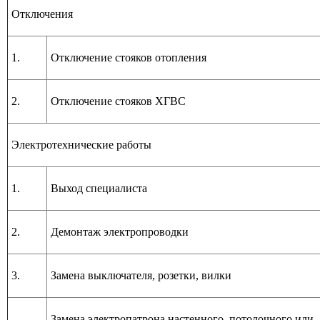
Отключения
1.
Отключение стояков отопления
2.
Отключение стояков ХГВС
Электротехнические работы
1.
Выход специалиста
2.
Демонтаж электропроводки
3.
Замена выключателя, розетки, вилки
Замена электропатрона настенного, потолочного или