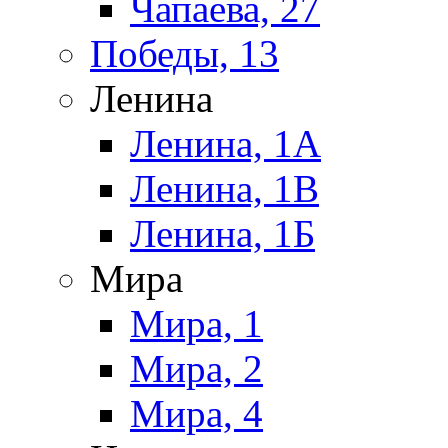
Чапаева, 27
Победы, 13
Ленина
Ленина, 1А
Ленина, 1В
Ленина, 1Б
Мира
Мира, 1
Мира, 2
Мира, 4