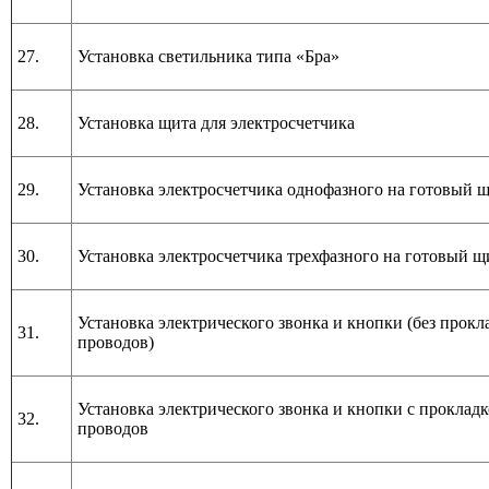
27.
Установка светильника типа «Бра»
28.
Установка щита для электросчетчика
29.
Установка электросчетчика однофазного на готовый 
30.
Установка электросчетчика трехфазного на готовый щ
Установка электрического звонка и кнопки (без прокл
31.
проводов)
Установка электрического звонка и кнопки с проклад
32.
проводов