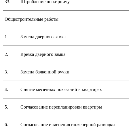
33.
Штробление по кирпичу
Общестроительные работы
1.
Замена дверного замка
2.
Врезка дверного замка
3.
Замена балконной ручки
4.
Снятие месячных показаний в квартирах
5.
Согласование перепланировки квартиры
6.
Согласование изменения инженерной разводки