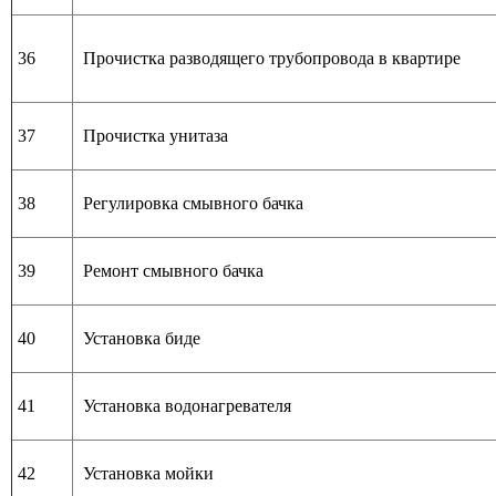
36
Прочистка разводящего трубопровода в квартире
37
Прочистка унитаза
38
Регулировка смывного бачка
39
Ремонт смывного бачка
40
Установка биде
41
Установка водонагревателя
42
Установка мойки