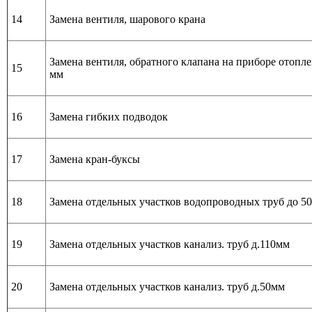
14
Замена вентиля, шарового крана
Замена вентиля, обратного клапана на приборе отопле
15
мм
16
Замена гибких подводок
17
Замена кран-буксы
18
Замена отдельных участков водопроводных труб до 5
19
Замена отдельных участков канализ. труб д.110мм
20
Замена отдельных участков канализ. труб д.50мм