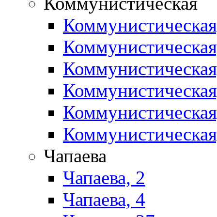
Коммунистическая
Коммунистическая
Коммунистическая
Коммунистическая
Коммунистическая
Коммунистическая
Коммунистическая
Чапаева
Чапаева, 2
Чапаева, 4