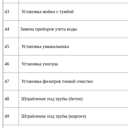
43
Установка мойки с тумбой
44
Замена приборов учета воды
45
Установка умывальника
46
Установка унитаза
47
Установка фильтров тонкой очистки
48
Штрабление под трубы (бетон)
49
Штрабление под трубы (кирпич)