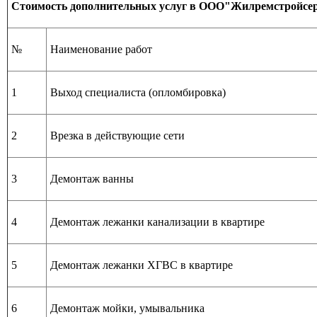
Стоимость дополнительных услуг в ООО"Жилремстройсе
№
Наименование работ
1
Выход специалиста (опломбировка)
2
Врезка в действующие сети
3
Демонтаж ванны
4
Демонтаж лежанки канализации в квартире
5
Демонтаж лежанки ХГВС в квартире
6
Демонтаж мойки, умывальника