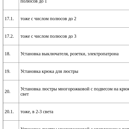
полюсов до 1
17.1.
тоже с числом полюсов до 2
17.2.
тоже с числом полюсов до 3
18.
Установка выключателя, розетки, электропатрона
19.
Установка крюка для люстры
Установка люстры многорожковой с подвесом на крюк
20.
свет
20.1.
тоже, в 2-3 света