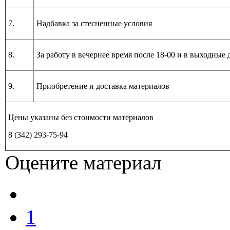
7.
Надбавка за стесненные условия
8.
За работу в вечернее время после 18-00 и в выходные 
9.
Приобретение и доставка материалов
Цены указаны без стоимости материалов
8 (342) 293-75-94
Оцените материал
1