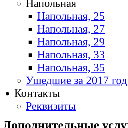
Напольная
Напольная, 25
Напольная, 27
Напольная, 29
Напольная, 33
Напольная, 35
Ушедшие за 2017 год
Контакты
Реквизиты
Дополнительные услу