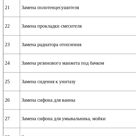
21
Замена полотенцесушителя
22
Замена прокладки смесителя
23
Замена радиатора отопления
24
Замена резинового манжета под бачком
25
Замена сидения к унитазу
26
Замена сифона для ванны
27
Замена сифона для умывальника, мойки