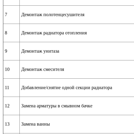
7
Демонтаж полотенцесушителя
8
Демонтаж радиатора отопления
9
Демонтаж унитаза
10
Демонтаж смесителя
11
Добавление/снятие одной секции радиатора
12
Замена арматуры в смывном бачке
13
Замена ванны