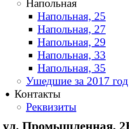
Напольная
Напольная, 25
Напольная, 27
Напольная, 29
Напольная, 33
Напольная, 35
Ушедшие за 2017 год
Контакты
Реквизиты
ул. Промышленная, 2