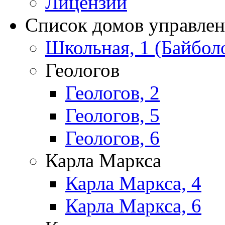
Лицензии
Список домов управле
Школьная, 1 (Байбол
Геологов
Геологов, 2
Геологов, 5
Геологов, 6
Карла Маркса
Карла Маркса, 4
Карла Маркса, 6