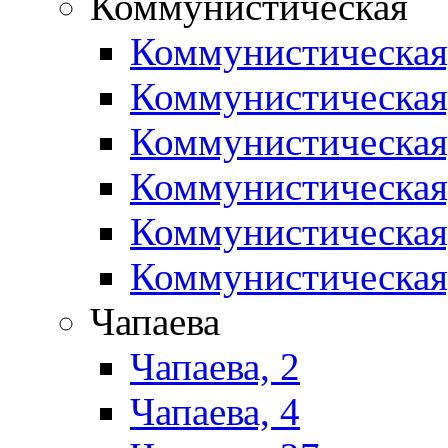
Коммунистическая
Коммунистическая
Коммунистическая
Коммунистическая
Коммунистическая
Коммунистическая
Коммунистическая
Чапаева
Чапаева, 2
Чапаева, 4