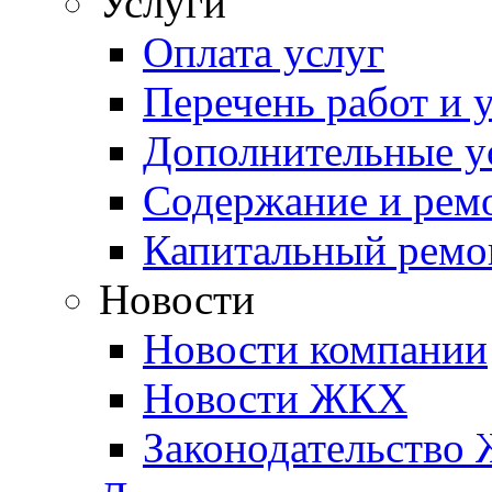
Услуги
Оплата услуг
Перечень работ и 
Дополнительные у
Содержание и рем
Капитальный ремо
Новости
Новости компании
Новости ЖКХ
Законодательство