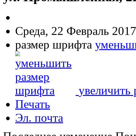
Среда, 22 Февраль 2017
размер шрифта
уменьш
увеличить 
Печать
Эл. почта