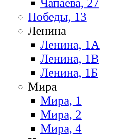
Чапаева, 27
Победы, 13
Ленина
Ленина, 1А
Ленина, 1В
Ленина, 1Б
Мира
Мира, 1
Мира, 2
Мира, 4